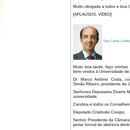
Muito obrigada a todos e boa 
[APLAUSOS, VÍDEO]
Dep.Carlos Coelh
Muito boa tarde, faço minhas 
bem-vindos à Universidade de
Dr. Marco António Costa, 
Simão Ribeiro, presidente da 
Senhores Deputados Duarte Ma
universidade;
Carolina e todos os Conselheir
Deputado Cristóvão Crespo;
Senhor Presidente da Câmara,
jantar formal de abertura dent