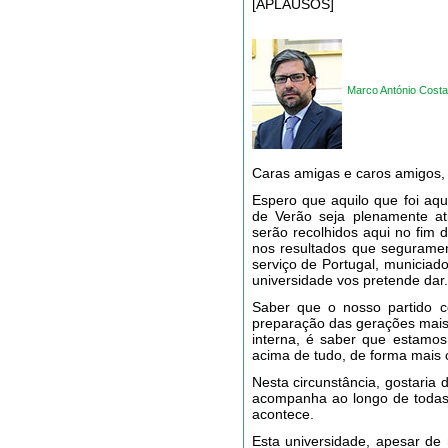
[APLAUSOS]
Marco António Costa
Caras amigas e caros amigos, 
Espero que aquilo que foi aqu
de Verão seja plenamente at
serão recolhidos aqui no fim 
nos resultados que seguramen
serviço de Portugal, municiad
universidade vos pretende dar.
Saber que o nosso partido c
preparação das gerações mais 
interna, é saber que estamos
acima de tudo, de forma mais
Nesta circunstância, gostaria
acompanha ao longo de todas 
acontece.
Esta universidade, apesar de 