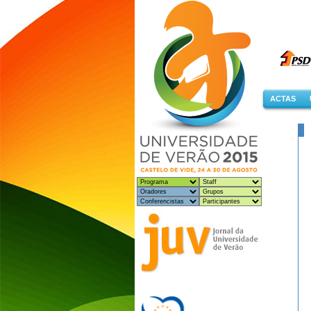
ACTAS