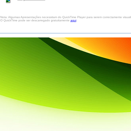
Nota: Algumas Apresentações necessitam do QuickTime Player para serem correctamente visual
O QuickTime pode ser descarregado gratuitamente
aqui
.