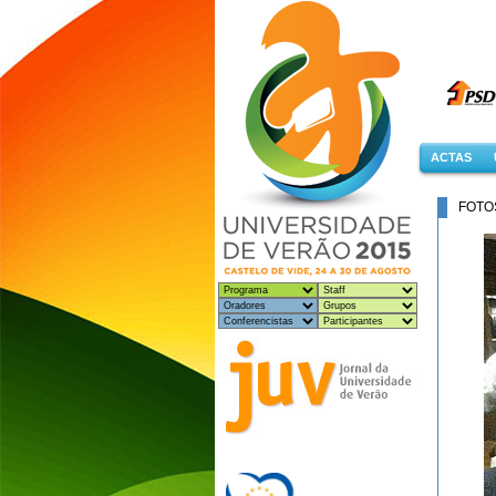
ACTAS
FOTO