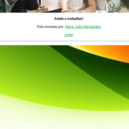
Ainda a trabalhar!
Foto enviada por:
Maria João Magalhães
voltar