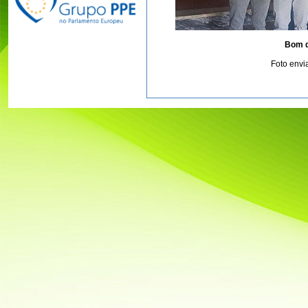
Bom d
Foto envi