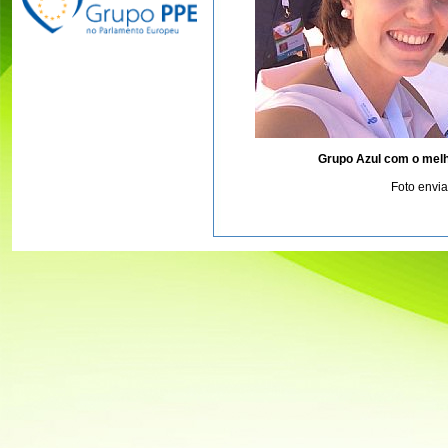
Grupo Azul com o mel
Foto envi